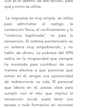
cuál es el destino de ese recurso, para 
qué y cómo se utiliza. 
La respuesta es muy simple, se utiliza 
para administrar el castigo, la 
contención física, el confinamiento y la 
“violencia legitimada”, no para la 
reinserción. El sistema penitenciario es 
un sistema muy empobrecido, y no 
hablo de dinero. La pobreza del SPN 
radica en la incapacidad que siempre 
ha mostrado para contribuir de una 
manera efectiva a que personas que 
entran en él, tengan una oportunidad 
de redireccionar su vida. El personal 
que labora en él, piezas clave para 
cumplir con el reto que implica la 
reinserción social, suele tener una 
escasa o nula formación en acciones 