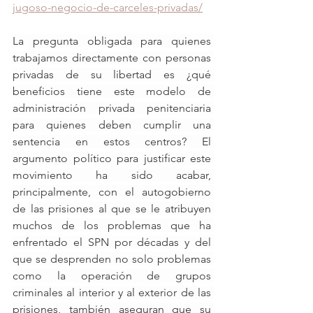
jugoso-negocio-de-carceles-privadas/
La pregunta obligada para quienes 
trabajamos directamente con personas 
privadas de su libertad es ¿qué 
beneficios tiene este modelo de 
administración privada penitenciaria 
para quienes deben cumplir una 
sentencia en estos centros? El 
argumento político para justificar este 
movimiento ha sido acabar, 
principalmente, con el autogobierno 
de las prisiones al que se le atribuyen 
muchos de los problemas que ha 
enfrentado el SPN por décadas y del 
que se desprenden no solo problemas 
como la operación de grupos 
criminales al interior y al exterior de las 
prisiones, también aseguran que su 