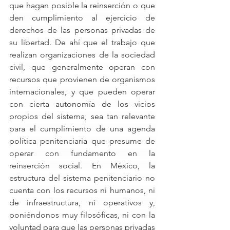
que hagan posible la reinserción o que 
den cumplimiento al ejercicio de 
derechos de las personas privadas de 
su libertad. De ahí que el trabajo que 
realizan organizaciones de la sociedad 
civil, que generalmente operan con 
recursos que provienen de organismos 
internacionales, y que pueden operar 
con cierta autonomía de los vicios 
propios del sistema, sea tan relevante 
para el cumplimiento de una agenda 
política penitenciaria que presume de 
operar con fundamento en la 
reinserción social. En México, la 
estructura del sistema penitenciario no 
cuenta con los recursos ni humanos, ni 
de infraestructura, ni operativos y, 
poniéndonos muy filosóficas, ni con la 
voluntad para que las personas privadas 