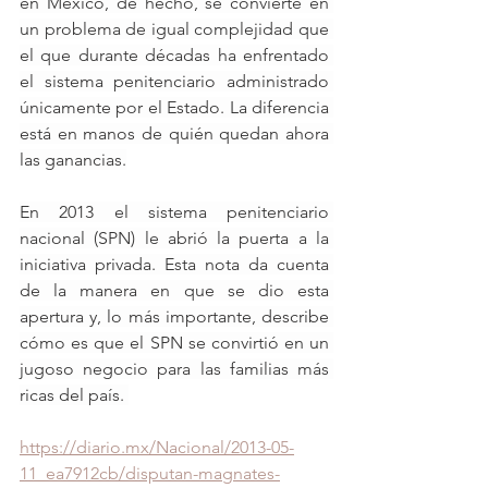
en México, de hecho, se convierte en 
un problema de igual complejidad que 
el que durante décadas ha enfrentado 
el sistema penitenciario administrado 
únicamente por el Estado. La diferencia 
está en manos de quién quedan ahora 
las ganancias.
En 2013 el sistema penitenciario 
nacional (SPN) le abrió la puerta a la 
iniciativa privada. Esta nota da cuenta 
de la manera en que se dio esta 
apertura y, lo más importante, describe 
cómo es que el SPN se convirtió en un 
jugoso negocio para las familias más 
ricas del país. 
https://diario.mx/Nacional/2013-05-
11_ea7912cb/disputan-magnates-