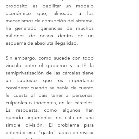
propósito es debilitar un modelo 
económico que, alineado a los 
mecanismos de corrupción del sistema, 
ha generado ganancias de muchos 
millones de pesos dentro de un 
esquema de absoluta ilegalidad. 
Sin embargo, como sucede con todo 
vínculo entre el gobierno y la IP, la 
semiprivatización de las cárceles tiene 
un subtexto que es importante 
considerar cuando se habla de cuánto 
le cuesta al país tener a personas, 
culpables o inocentes, en las cárceles. 
La respuesta, como algunos han 
querido argumentar, no está en una 
simple división. El problema para 
entender este “gasto” radica en revisar 