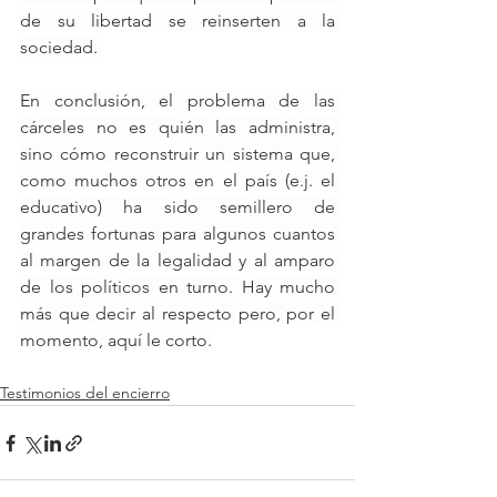
de su libertad se reinserten a la 
sociedad. 
En conclusión, el problema de las 
cárceles no es quién las administra, 
sino cómo reconstruir un sistema que, 
como muchos otros en el país (e.j. el 
educativo) ha sido semillero de 
grandes fortunas para algunos cuantos 
al margen de la legalidad y al amparo 
de los políticos en turno. Hay mucho 
más que decir al respecto pero, por el 
momento, aquí le corto.
Testimonios del encierro